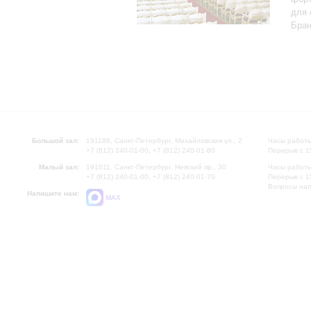
для 
Бран
Большой зал:
191186, Санкт-Петербург, Михайловская ул., 2
Часы работы
+7 (812) 240-01-00, +7 (812) 240-01-80
Перерыв с 1
Малый зал:
191011, Санкт-Петербург, Невский пр., 30
Часы работы
+7 (812) 240-01-00, +7 (812) 240-01-70
Перерыв с 1
Вопросы на
Напишите нам:
MAX