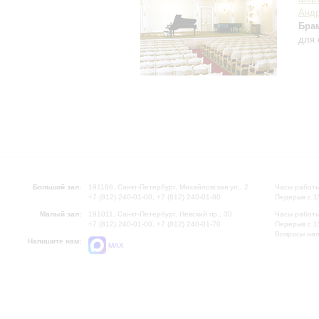
Андр
Бра
для 
Большой зал:
191186, Санкт-Петербург, Михайловская ул., 2
Часы работы
+7 (812) 240-01-00, +7 (812) 240-01-80
Перерыв с 1
Малый зал:
191011, Санкт-Петербург, Невский пр., 30
Часы работы
+7 (812) 240-01-00, +7 (812) 240-01-70
Перерыв с 1
Вопросы на
Напишите нам:
MAX