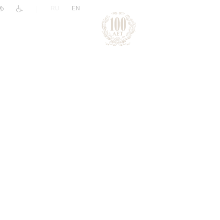
|
RU
EN