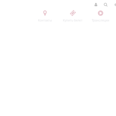
Контакты
Купить билет
Трансляции