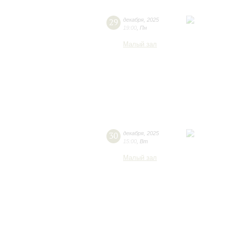
29
декабря
,
2025
19:00
,
Пн
Малый зал
30
декабря
,
2025
15:00
,
Вт
Малый зал