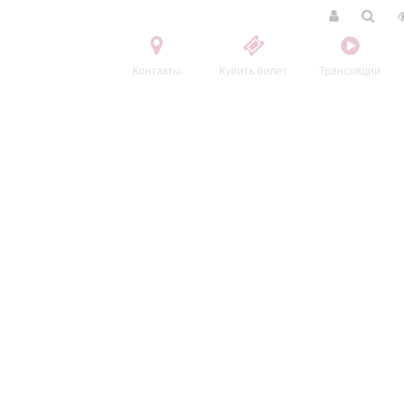
Контакты
Купить билет
Трансляции