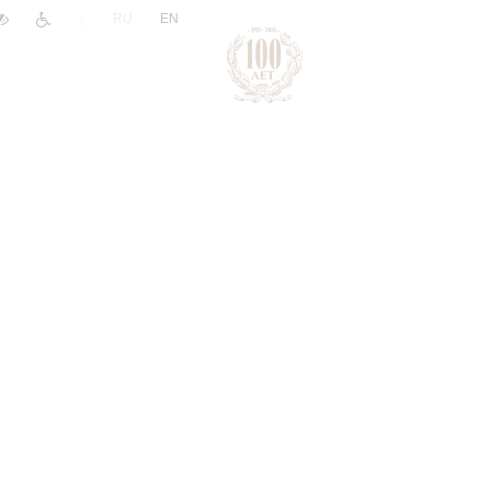
|
RU
EN