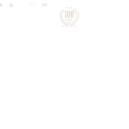
|
RU
EN