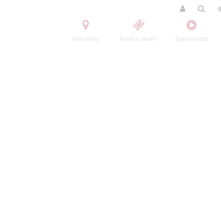
Контакты
Купить билет
Трансляции