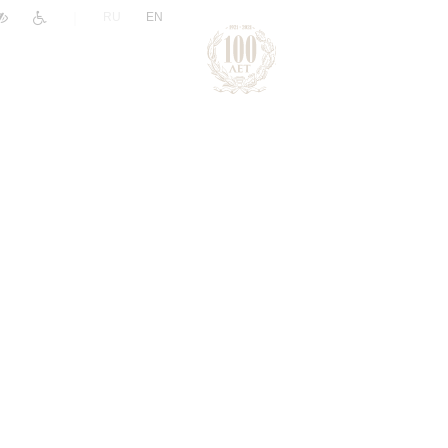
|
RU
EN