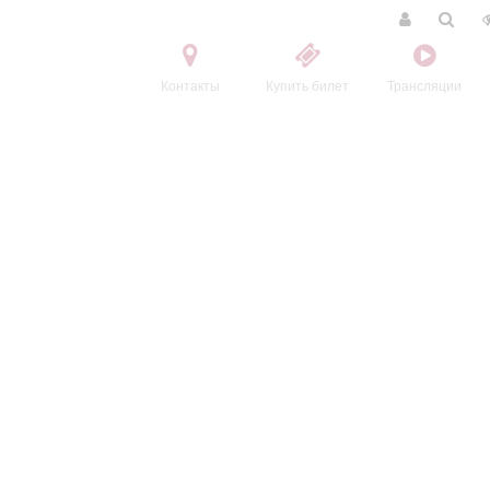
Контакты
Купить билет
Трансляции