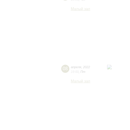
Малый зал
08
апреля
,
2022
19:00
,
Пт
Малый зал