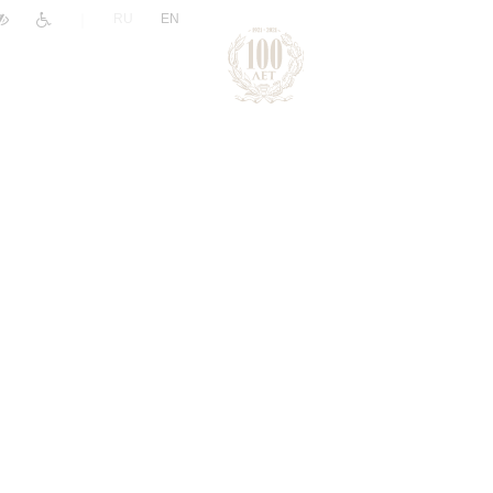
|
RU
EN