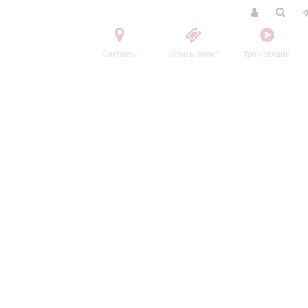
Контакты
Купить билет
Трансляции