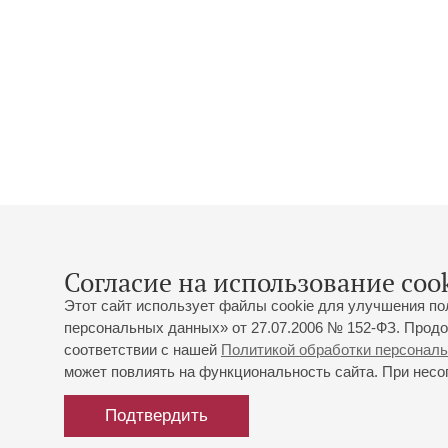
Согласие на использование cook
Этот сайт использует файлы cookie для улучшения по
персональных данных» от 27.07.2006 № 152-ФЗ. Продо
соответствии с нашей
Политикой обработки персонал
может повлиять на функциональность сайта. При несог
Подтвердить