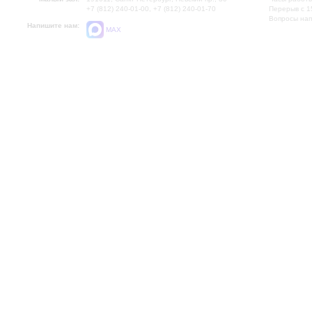
+7 (812) 240-01-00, +7 (812) 240-01-70
Перерыв с 1
Вопросы на
Напишите нам:
MAX