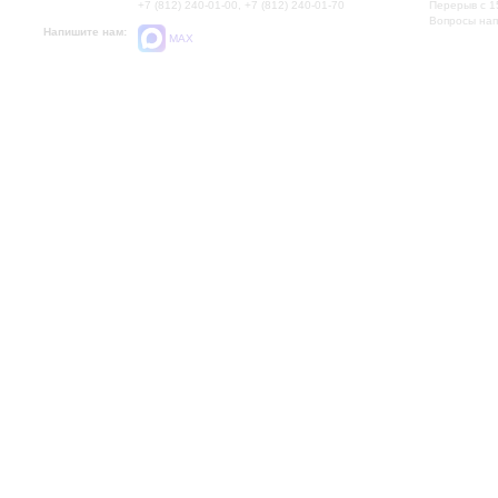
+7 (812) 240-01-00, +7 (812) 240-01-70
Перерыв с 1
Вопросы на
Напишите нам:
MAX