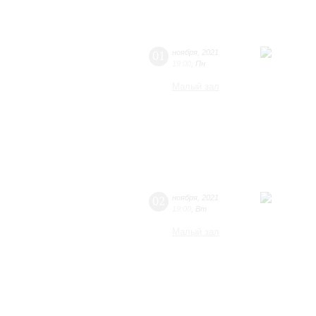
01
ноября
,
2021
19:00
,
Пн
Малый зал
02
ноября
,
2021
19:00
,
Вт
Малый зал