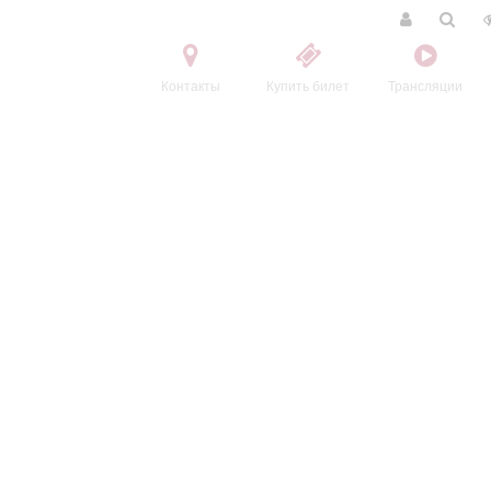
Контакты
Купить билет
Трансляции