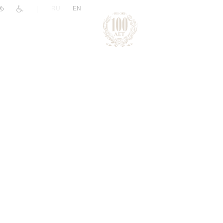
|
RU
EN