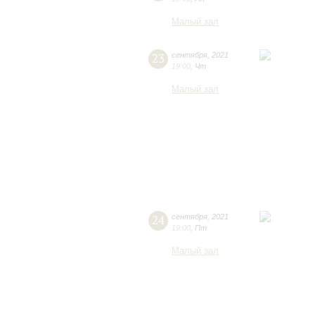
Малый зал
23
сентября
,
2021
19:00
,
Чт
Малый зал
24
сентября
,
2021
19:00
,
Пт
Малый зал