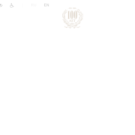
|
RU
EN