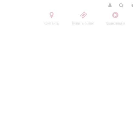
Контакты
Купить билет
Трансляции