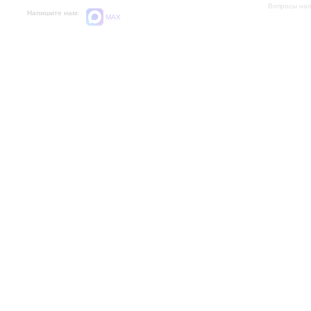
Вопросы на
Напишите нам:
MAX