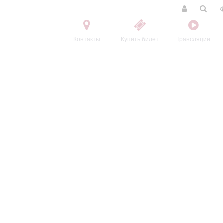
Контакты
Купить билет
Трансляции