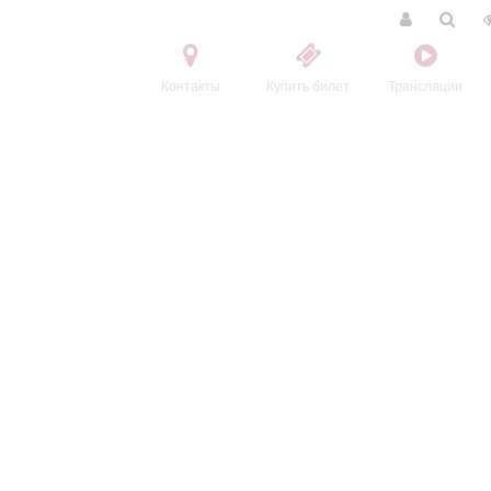
Контакты
Купить билет
Трансляции