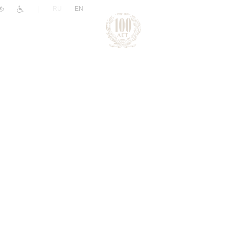
|
RU
EN