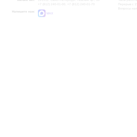
+7 (812) 240-01-00, +7 (812) 240-01-70
Перерыв с 1
Вопросы на
Напишите нам:
MAX