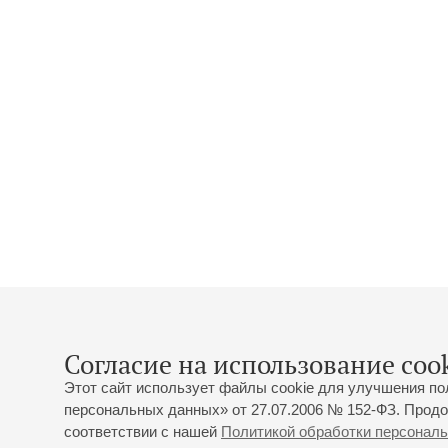
Согласие на использование cook
Этот сайт использует файлы cookie для улучшения по
персональных данных» от 27.07.2006 № 152-ФЗ. Продо
соответствии с нашей
Политикой обработки персонал