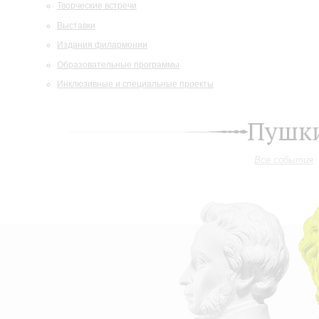
Творческие встречи
Выставки
Издания филармонии
Образовательные программы
Инклюзивные и специальные проекты
Пушки
Все события