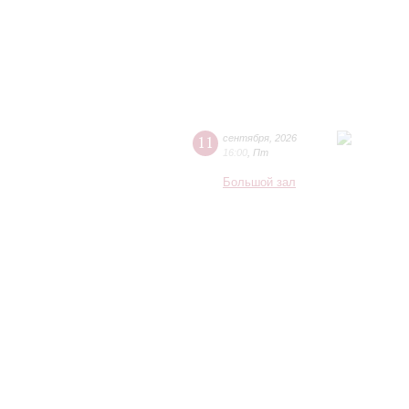
11
сентября
,
2026
16:00
,
Пт
Большой зал