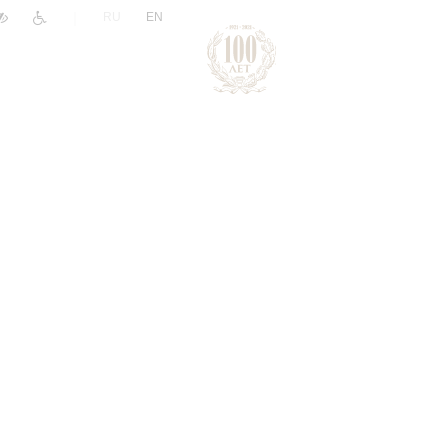
|
RU
EN