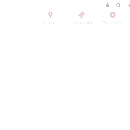
Контакты
Купить билет
Трансляции