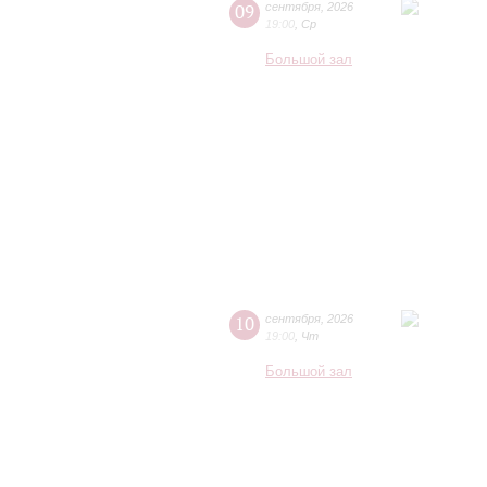
09
сентября
,
2026
19:00
,
Ср
Большой зал
10
сентября
,
2026
19:00
,
Чт
Большой зал