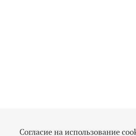
Согласие на использование cook