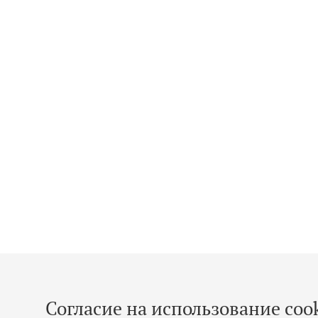
Согласие на использование cook