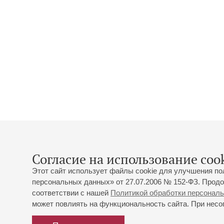
Согласие на использование cook
Этот сайт использует файлы cookie для улучшения по
персональных данных» от 27.07.2006 № 152-ФЗ. Продо
соответствии с нашей
Политикой обработки персонал
может повлиять на функциональность сайта. При несог