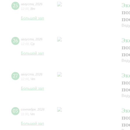
Эк
25
августа
,
2026
12:00
,
Вт
по
по
Большой зал
Вед
Эк
26
августа
,
2026
12:00
,
Ср
по
по
Большой зал
Вед
Эк
27
августа
,
2026
12:00
,
Чт
по
по
Большой зал
Вед
Эк
03
сентября
,
2026
11:00
,
Чт
по
по
Большой зал