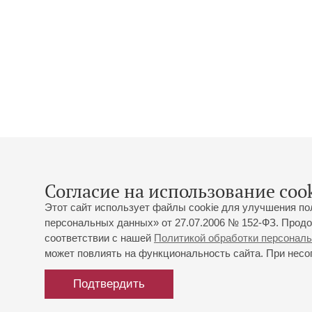
Согласие на использование cook
Этот сайт использует файлы cookie для улучшения по
персональных данных» от 27.07.2006 № 152-ФЗ. Продо
соответствии с нашей
Политикой обработки персонал
может повлиять на функциональность сайта. При несог
Подтвердить