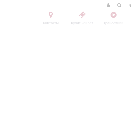
Контакты
Купить билет
Трансляции