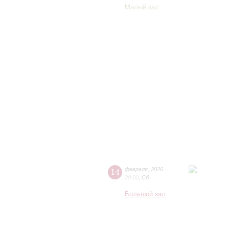
Малый зал
14
февраля
,
2026
20:00
,
Сб
Большой зал