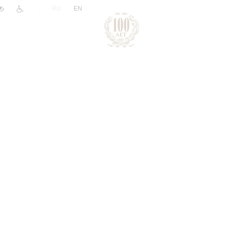
|
RU
EN