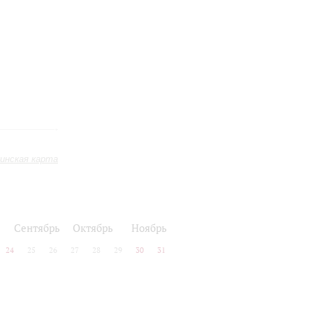
инская карта
Сентябрь
Октябрь
Ноябрь
24
25
26
27
28
29
30
31