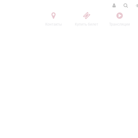
Контакты
Купить билет
Трансляции