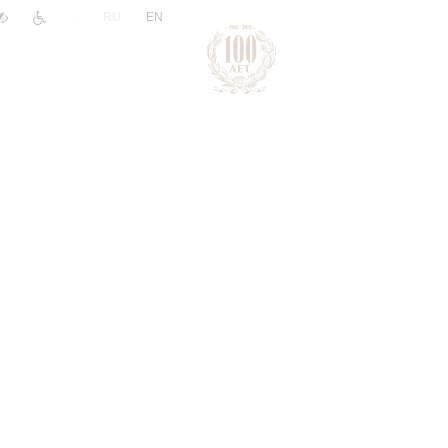
|
RU
EN