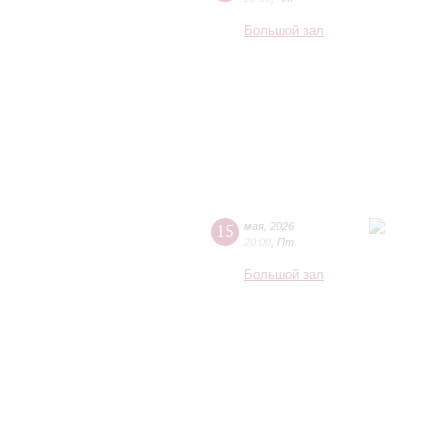
Большой зал
15
мая
,
2026
20:00
,
Пт
Большой зал