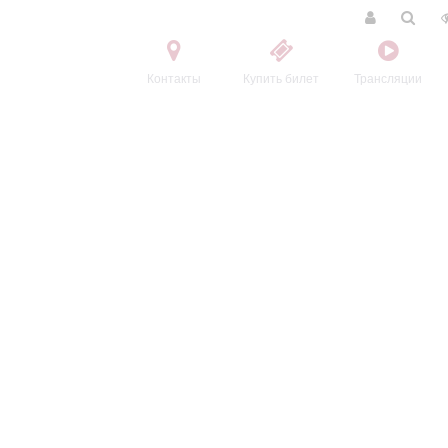
Контакты
Купить билет
Трансляции