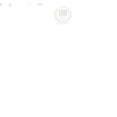
|
RU
EN