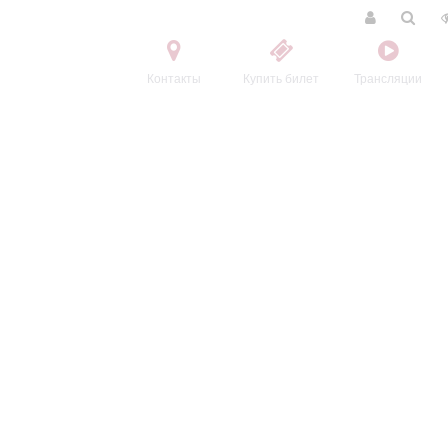
Контакты
Купить билет
Трансляции