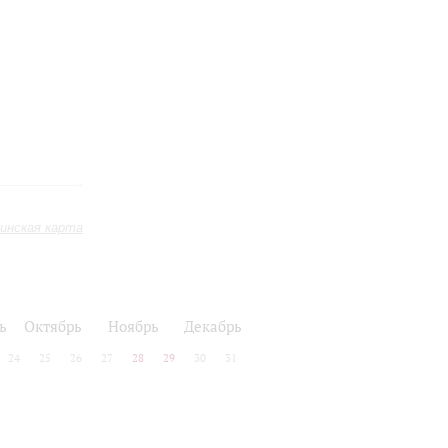
инская карта
ь
Октябрь
Ноябрь
Декабрь
24
25
26
27
28
29
30
31