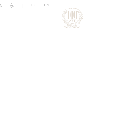
|
RU
EN