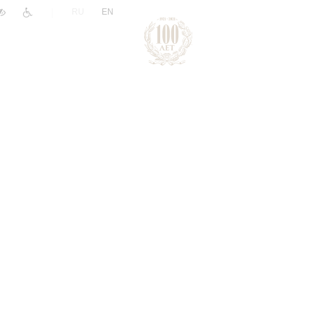
|
RU
EN