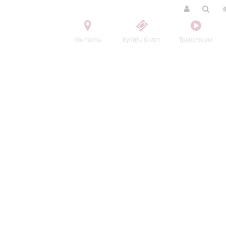
Контакты
Купить билет
Трансляции