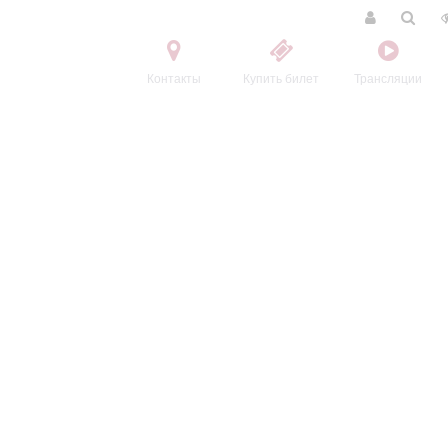
Контакты
Купить билет
Трансляции