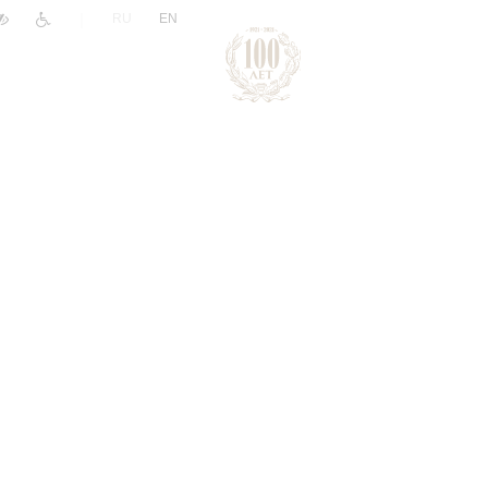
|
RU
EN