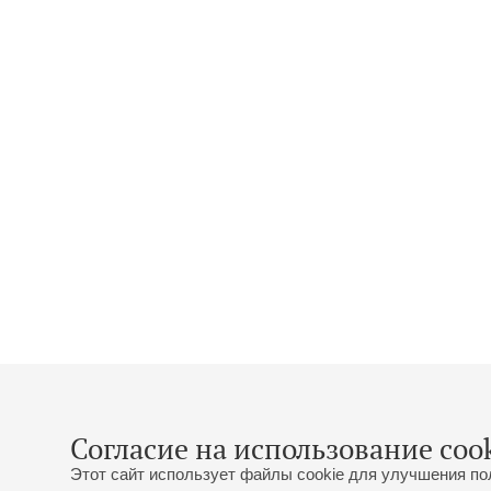
Согласие на использование cook
Этот сайт использует файлы cookie для улучшения по