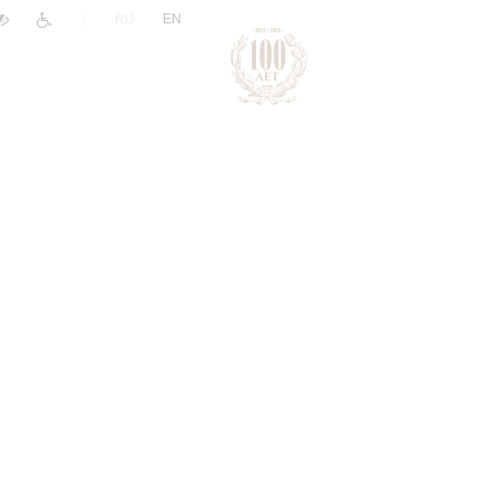
|
RU
EN