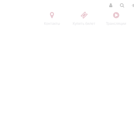
Контакты
Купить билет
Трансляции