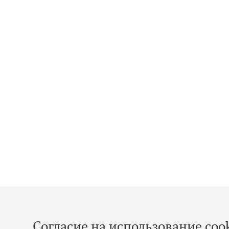
Согласие на использование cook