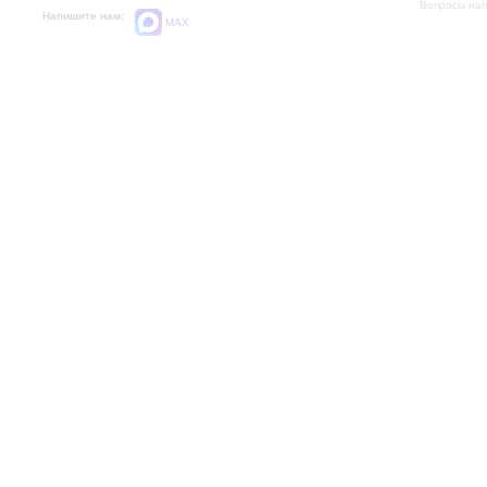
Вопросы на
Напишите нам:
MAX