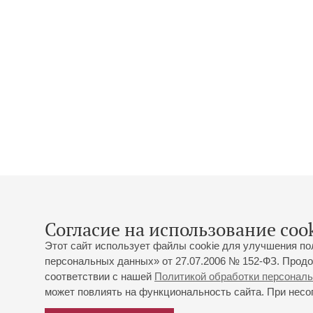
Согласие на использование cook
Этот сайт использует файлы cookie для улучшения по
персональных данных» от 27.07.2006 № 152-ФЗ. Продо
соответствии с нашей
Политикой обработки персонал
может повлиять на функциональность сайта. При несог