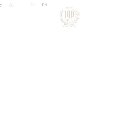
|
RU
EN