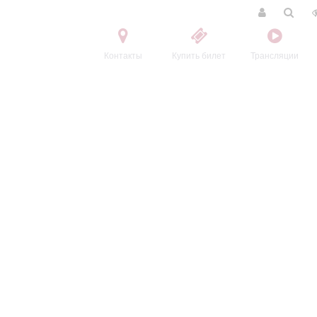
Контакты
Купить билет
Трансляции