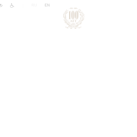
|
RU
EN