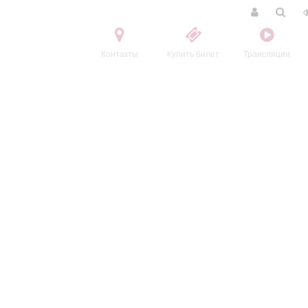
Контакты
Купить билет
Трансляции