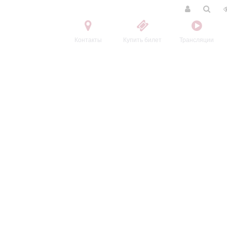
Контакты
Купить билет
Трансляции