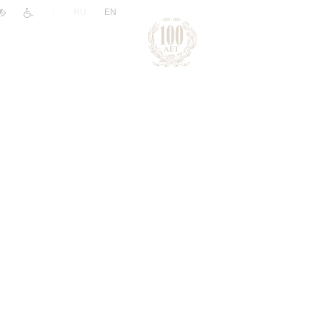
|
RU
EN