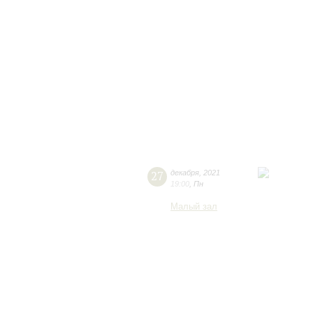
27
декабря
,
2021
19:00
,
Пн
Малый зал