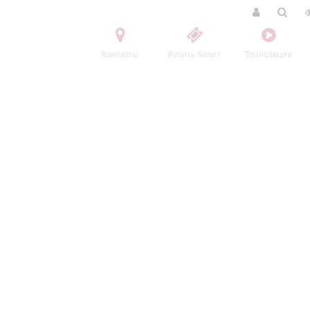
Контакты
Купить билет
Трансляции