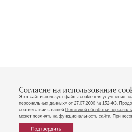
Согласие на использование cook
Этот сайт использует файлы cookie для улучшения по
персональных данных» от 27.07.2006 № 152-ФЗ. Продо
соответствии с нашей
Политикой обработки персонал
может повлиять на функциональность сайта. При несог
Подтвердить