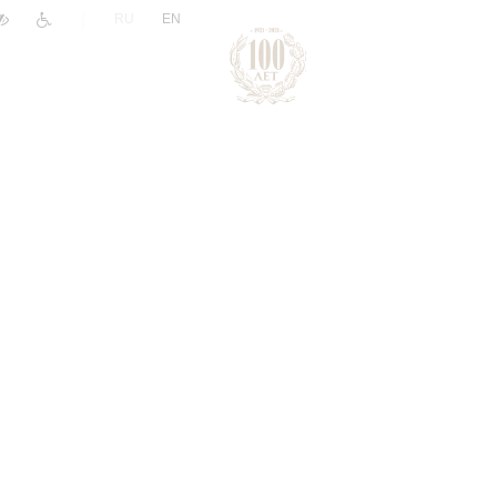
|
RU
EN