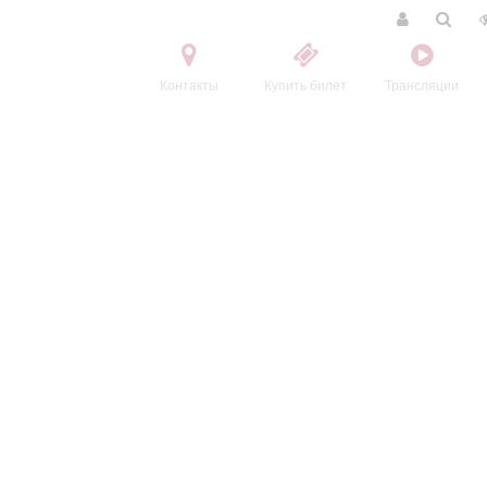
Контакты
Купить билет
Трансляции