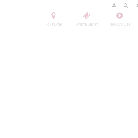
Контакты
Купить билет
Трансляции