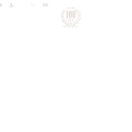
|
RU
EN