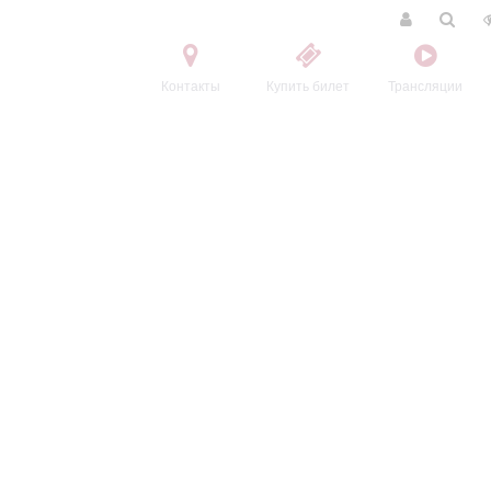
Контакты
Купить билет
Трансляции