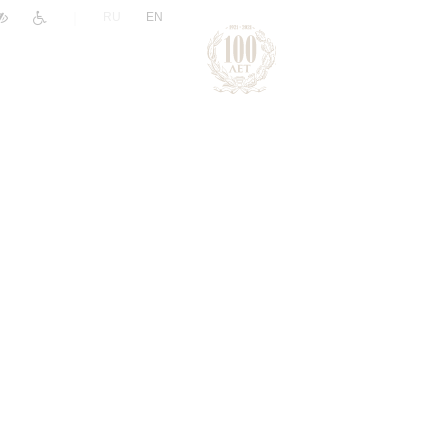
|
RU
EN