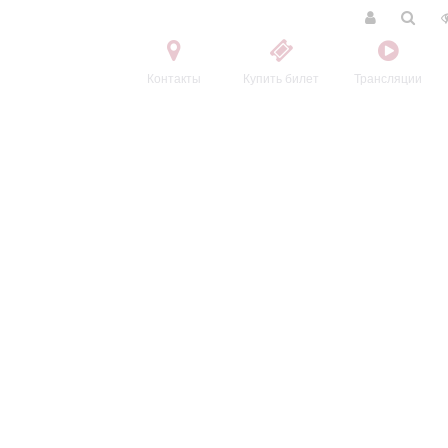
Контакты
Купить билет
Трансляции