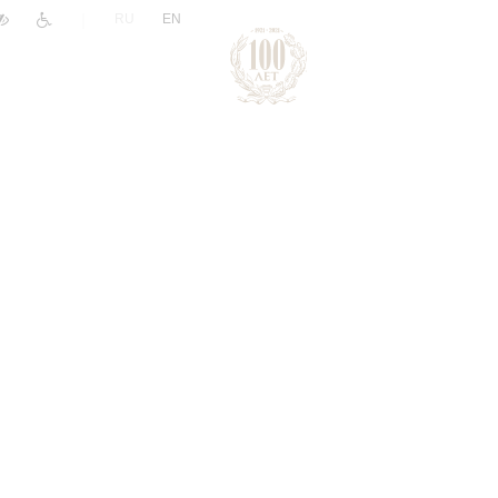
|
RU
EN