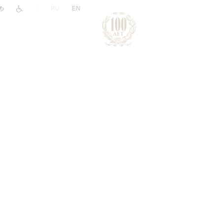
|
RU
EN