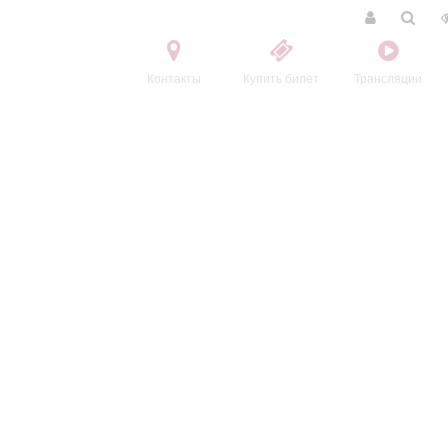
Контакты
Купить билет
Трансляции