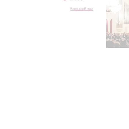
Большой зал