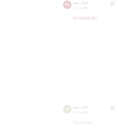
06
мая
,
2014
19:00
,
Вт
Большой зал
06
мая
,
2014
19:00
,
Вт
Малый зал