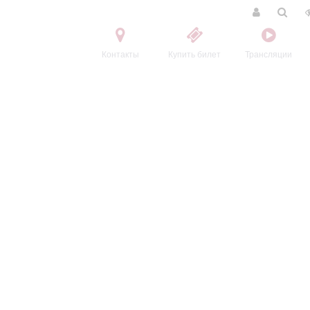
Контакты
Купить билет
Трансляции