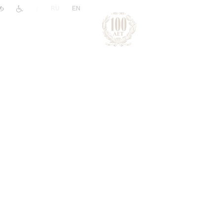
|
RU
EN