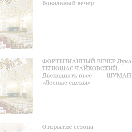
Вокальный вечер
ФОРТЕПИАННЫЙ ВЕЧЕР Лука
ГЕНЮШАС ЧАЙКОВСКИЙ.
Двенадцать пьес ШУМАН
«Лесные сцены»
Открытие сезона