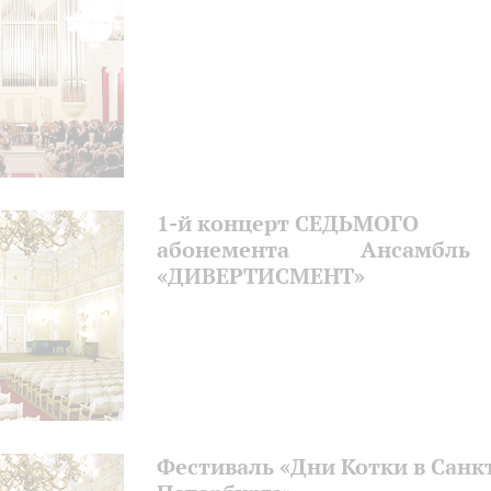
1-й концерт СЕДЬМОГО
абонемента Ансамбль
«ДИВЕРТИСМЕНТ»
Фестиваль «Дни Котки в Санк