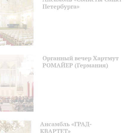
Петербурга»
Органный вечер Хартмут
РОМАЙЕР (Германия)
Ансамбль «ГРАД-
КВАРТЕ