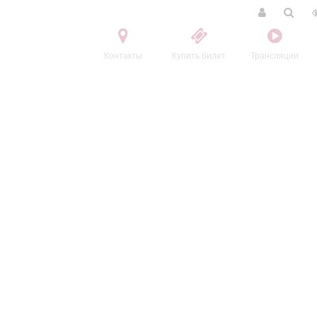
Контакты
Купить билет
Трансляции