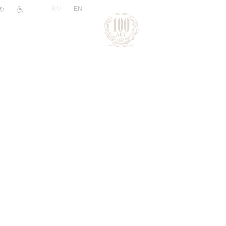
|
RU
EN