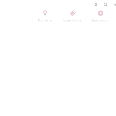
Контакты
Купить билет
Трансляции