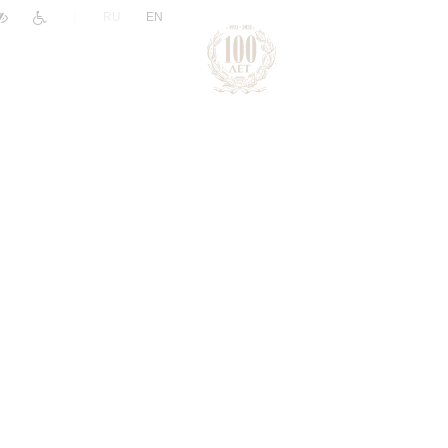
|
RU
EN