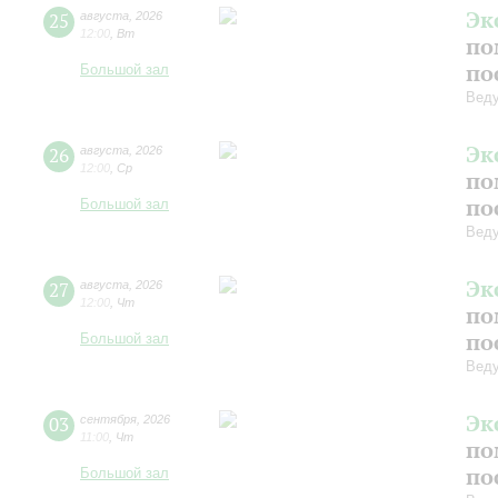
Эк
25
августа
,
2026
12:00
,
Вт
по
по
Большой зал
Вед
Эк
26
августа
,
2026
12:00
,
Ср
по
по
Большой зал
Вед
Эк
27
августа
,
2026
12:00
,
Чт
по
по
Большой зал
Вед
Эк
03
сентября
,
2026
11:00
,
Чт
по
по
Большой зал