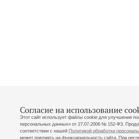
Согласие на использование cook
Этот сайт использует файлы cookie для улучшения по
персональных данных» от 27.07.2006 № 152-ФЗ. Продо
соответствии с нашей
Политикой обработки персонал
может повлиять на функциональность сайта. При несог