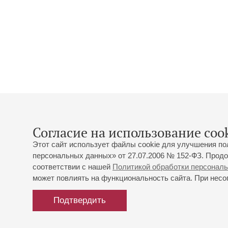
Согласие на использование cook
Этот сайт использует файлы cookie для улучшения по
персональных данных» от 27.07.2006 № 152-ФЗ. Продо
соответствии с нашей
Политикой обработки персонал
может повлиять на функциональность сайта. При несог
Подтвердить