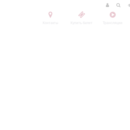
Контакты
Купить билет
Трансляции