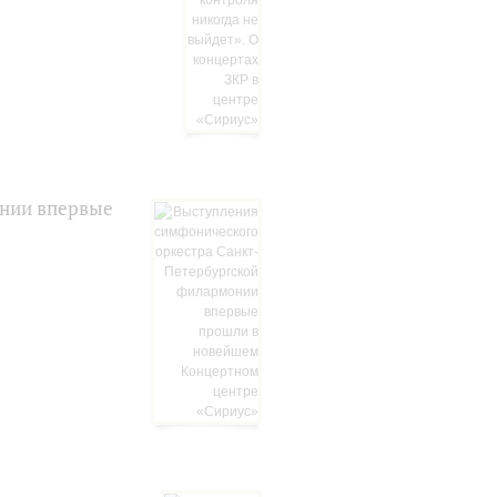
онии впервые