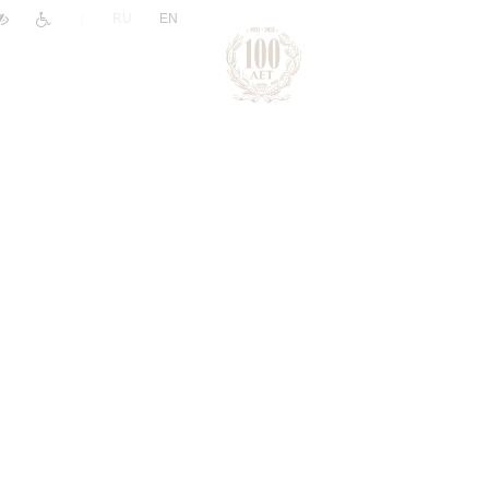
|
RU
EN