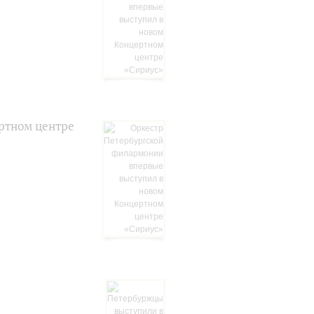
ртном центре