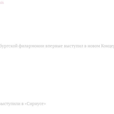
бургской филармонии впервые выступил в новом Конце
ыступили в «Сириусе»