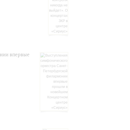
онии впервые