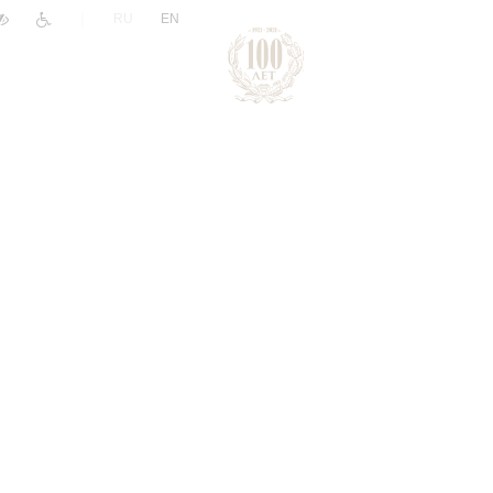
|
RU
EN