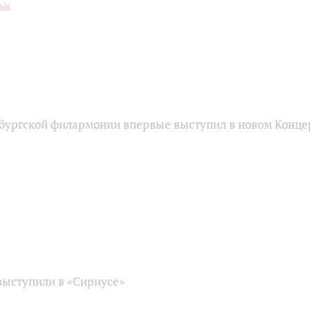
бургской филармонии впервые выступил в новом Конце
ыступили в «Сириусе»