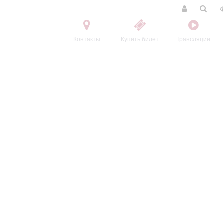
Контакты
Купить билет
Трансляции